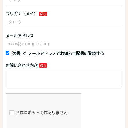
フリガナ（メイ）
メールアドレス
送信したメールアドレスでお知らせ配信に登録する
お問い合わせ内容
私はロボットではありません