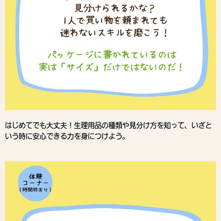
はじめてでも大丈夫！生理用品の種類や見分け方を知って、いざと
いう時に安心できる力を身につけよう。