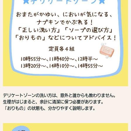
デリケートゾーンの洗い方は、意外と誰からも教わりません。
生理がはじまると、余計に清潔に保つ必要があります。
「おりもの」の状態も、分かりやすく説明します。