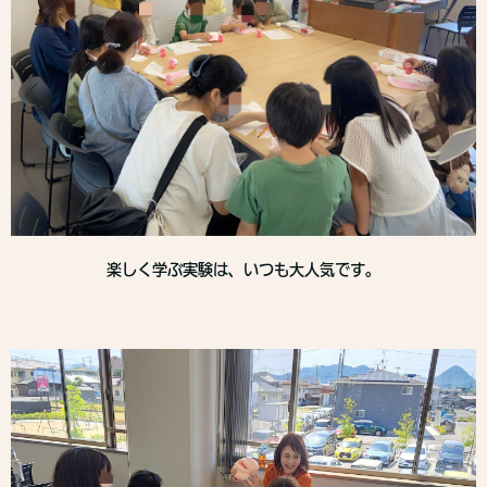
楽しく学ぶ実験は、いつも大人気です。