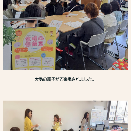
大勢の親子がご来場されました。