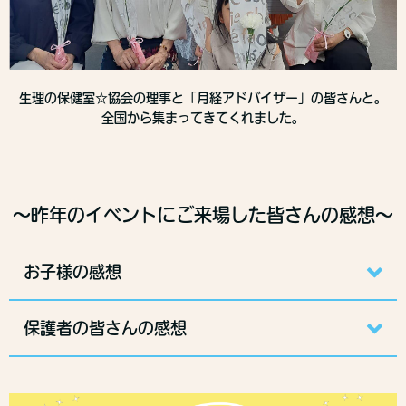
生理の保健室☆協会の理事と「月経アドバイザー」の皆さんと。
全国から集まってきてくれました。
～昨年のイベントにご来場した皆さんの感想～
お子様の感想
保護者の皆さんの感想