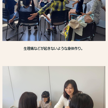
生理痛などが起きないような身体作り。