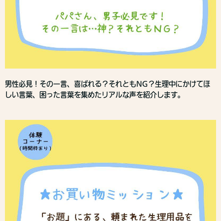
男性必見！その一言、喜ばれる？それともNG？生理中にかけてほ
しい言葉、困った言葉を集めたリアルな声を紹介します。