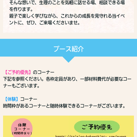
そんな想いで、生理のことを気軽に話せる場、相談できる場
を作ります。
親子で楽しく学びながら、これからの成長を見守れる当イベ
ントに、ぜひ、ご来場くださいませ。
ブース紹介
【ご予約優先】
のコーナー
下記を参照ください。各枠定員があり、一部材料費代が必要なコー
ナーもございます。
【体験】
コーナー
時間枠があるコーナーと随時体験できるコーナーがございます。