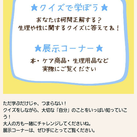
ただ学ぶだけじゃ、つまらない！
クイズをしながら、大切な「自分」のことをいっぱい知っていこ
う！
大人の方も一緒にチャレンジしてくださいね。
展示コーナーは、ぜひ手にとってご覧ください。