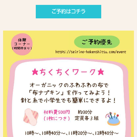
ご予約はコチラ