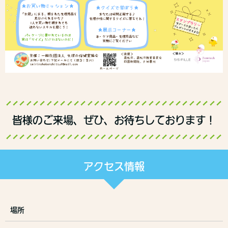
皆様のご来場、ぜひ、お待ちしております！
アクセス情報
場所