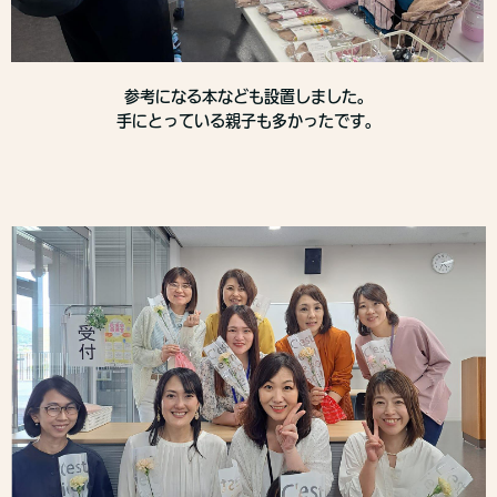
参考になる本なども設置しました。
手にとっている親子も多かったです。