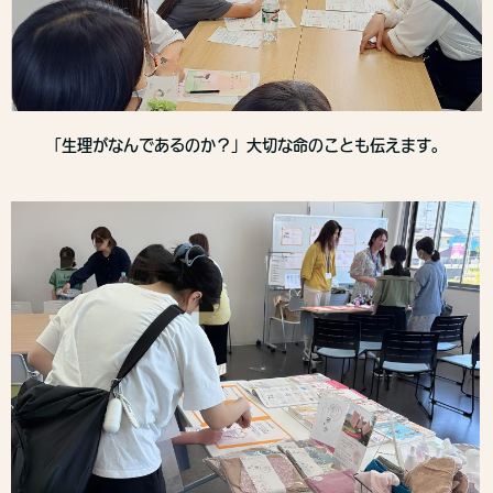
「生理がなんであるのか？」大切な命のことも伝えます。