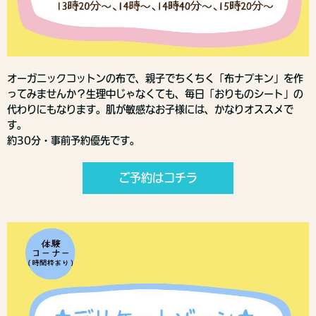
オーガニックコットンの布で、親子でちくちく「布ナプキン」を作
ってみませんか？生理中じゃなくても、毎日「おりものシート」の
代わりにもなります。肌が敏感なお子様には、かなりオススメで
す。
約30分・事前予約優先です。
ご予約はコチラ