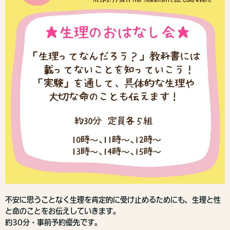
不安に思うことなく生理を肯定的に受け止めるためにも、生理と性
と命のことをお伝えしていきます。
約30分・事前予約優先です。