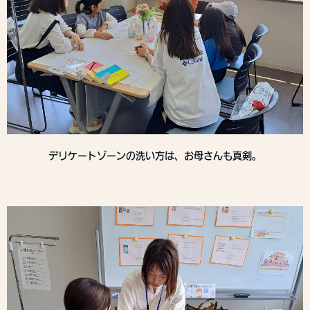
デリケートゾーンの洗い方は、お母さんも真剣。