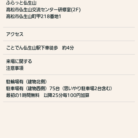
ふらっと仏生山
高松市仏生山交流センター研修室(2F)
高松市仏生山町甲218番地1
アクセス
ことでん仏生山駅下車徒歩 約4分
来場に関する
注意事項
駐輪場有（建物北側）
駐車場有（建物西側）75台（思いやり駐車場2台含む）
最初の1時間無料 以降25分毎100円加算