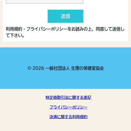
送信
利用規約・プライバシーポリシーをお読みの上、同意して送信し
て下さい。
© 2026 一般社団法人 生理の保健室協会
特定商取引法に関する表記
プライバシーポリシー
決済に関する利用規約