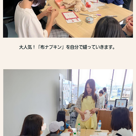
大人気！「布ナプキン」を自分で縫っていきます。