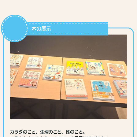
本の展示
カラダのこと、生理のこと、性のこと。