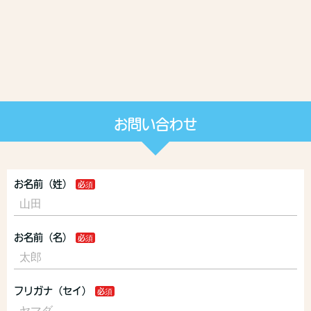
お問い合わせ
お名前（姓）
お名前（名）
フリガナ（セイ）