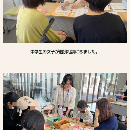
中学生の女子が個別相談にきました。