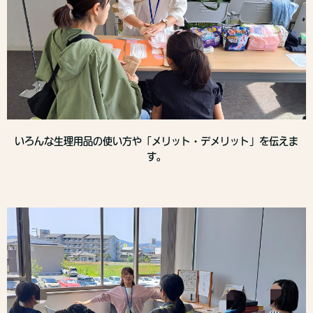
いろんな生理用品の使い方や「メリット・デメリット」を伝えま
す。